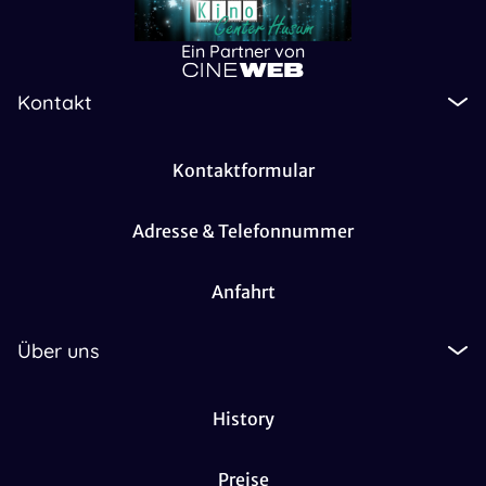
Ein Partner von
Kontakt
Kontaktformular
Adresse & Telefonnummer
Anfahrt
Über uns
History
Preise