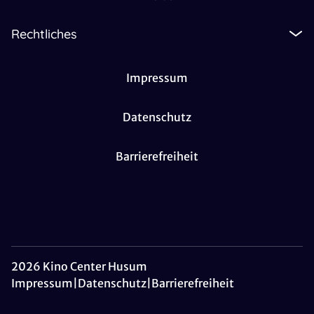
Rechtliches
Impressum
Datenschutz
Barrierefreiheit
2026 Kino Center Husum
Impressum
|
Datenschutz
|
Barrierefreiheit