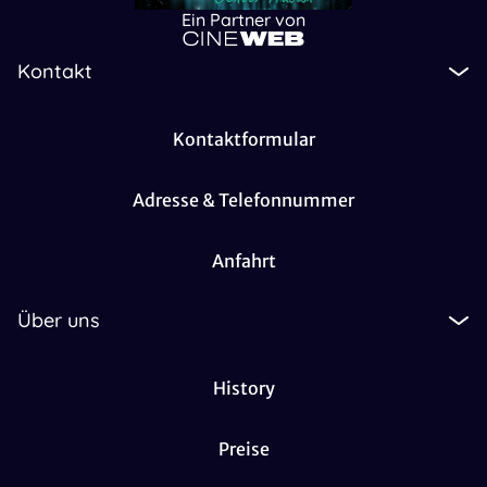
Ein Partner von
Kontakt
Kontaktformular
Adresse & Telefonnummer
Anfahrt
Über uns
History
Preise