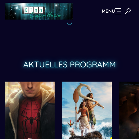
MENU
Zum Hauptinhalt springen
AKTUELLES PROGRAMM